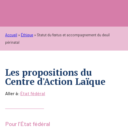
Accueil
»
Éthique
»
Statut du fœtus et accompagnement du deuil
périnatal
Les propositions du
Centre d'Action Laïque
Aller à:
État fédéral
Pour l'État fédéral