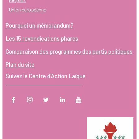
Union européenne
Pourquoi un mémorandum?
Les 15 revendications phares
Comparaison des programmes des partis politiques
Plan du site
Suivez le Centre d'Action Laïque