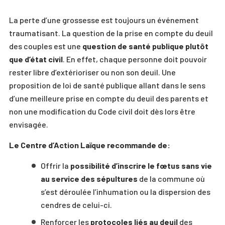
La perte d’une grossesse est toujours un événement
traumatisant. La question de la prise en compte du deuil
des couples est une
question de santé publique plutôt
que d’état civil
. En effet, chaque personne doit pouvoir
rester libre d’extérioriser ou non son deuil. Une
proposition de loi de santé publique allant dans le sens
d’une meilleure prise en compte du deuil des parents et
non une modification du Code civil doit dès lors être
envisagée.
Le Centre d’Action Laïque recommande de:
Offrir la
possibilité d’inscrire le fœtus sans vie
au service des sépultures
de la commune où
s’est déroulée l’inhumation ou la dispersion des
cendres de celui-ci.
Renforcer les
protocoles liés au deuil
des