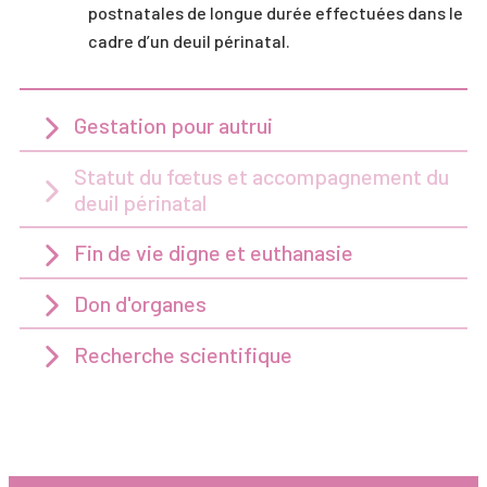
postnatales de longue durée effectuées dans le
cadre d’un deuil périnatal.
Gestation pour autrui
Statut du fœtus et accompagnement du
deuil périnatal
Fin de vie digne et euthanasie
Don d'organes
Recherche scientifique