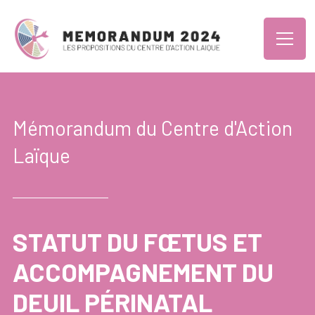
Mémorandum du Centre d'Action
Laïque
STATUT DU FŒTUS ET
ACCOMPAGNEMENT DU
DEUIL PÉRINATAL