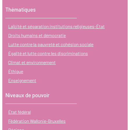
Thématiques
Laïcité et séparation institutions religieuses-État
Droits humains et démocratie
Lutte contre la pauvreté et cohésion sociale
Égalité et lutte contre les discriminations
Climat et environnement
Éthique
Enseignement
Niveaux de pouvoir
État fédéral
Fédération Wallonie-Bruxelles
Régions